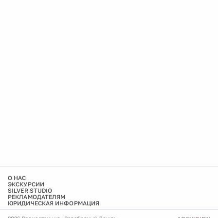
О НАС
ЭКСКУРСИИ
SILVER STUDIO
РЕКЛАМОДАТЕЛЯМ
ЮРИДИЧЕСКАЯ ИНФОРМАЦИЯ