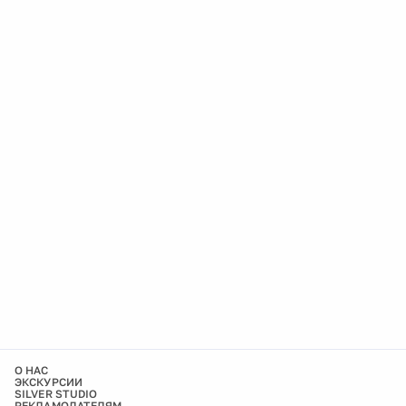
О НАС
ЭКСКУРСИИ
SILVER STUDIO
РЕКЛАМОДАТЕЛЯМ