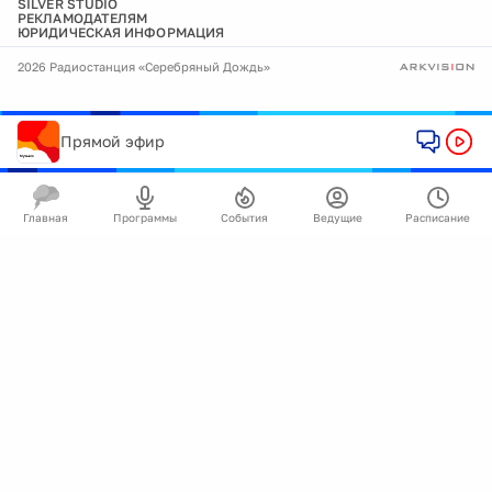
SILVER STUDIO
РЕКЛАМОДАТЕЛЯМ
ЮРИДИЧЕСКАЯ ИНФОРМАЦИЯ
2026 Радиостанция «Серебряный Дождь»
Прямой эфир
Главная
Программы
События
Ведущие
Расписание
🍪
Мы используем cookie для улучшения работы