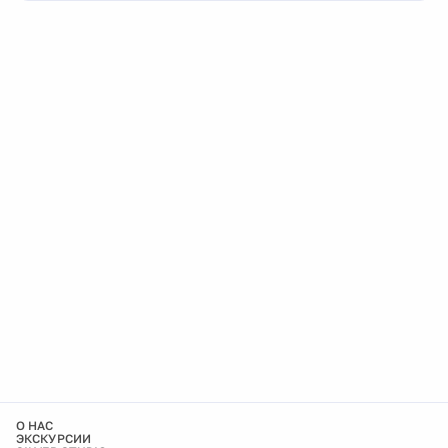
О НАС
ЭКСКУРСИИ