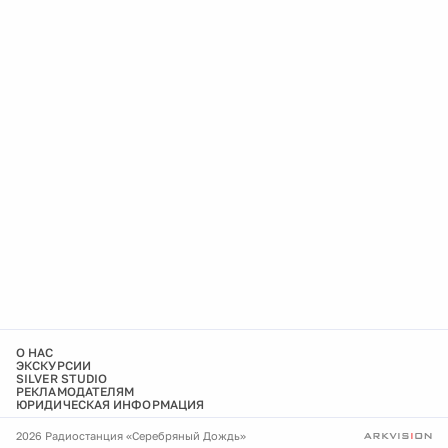
О НАС
ЭКСКУРСИИ
SILVER STUDIO
РЕКЛАМОДАТЕЛЯМ
ЮРИДИЧЕСКАЯ ИНФОРМАЦИЯ
2026 Радиостанция «Серебряный Дождь»