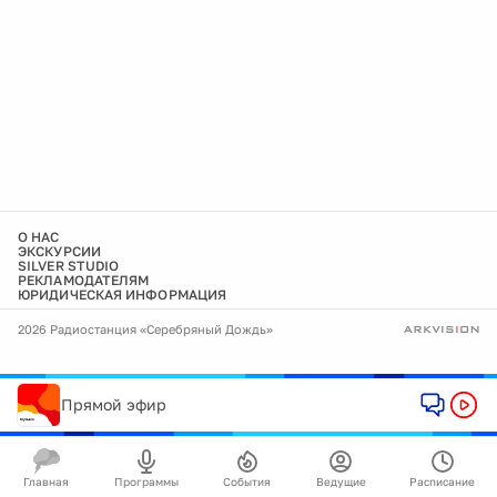
О НАС
ЭКСКУРСИИ
SILVER STUDIO
РЕКЛАМОДАТЕЛЯМ
ЮРИДИЧЕСКАЯ ИНФОРМАЦИЯ
2026 Радиостанция «Серебряный Дождь»
Прямой эфир
Главная
Программы
События
Ведущие
Расписание