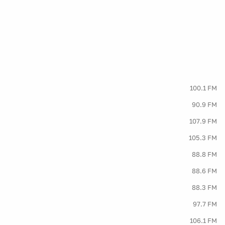
100.1 FM
90.9 FM
107.9 FM
105.3 FM
88.8 FM
88.6 FM
88.3 FM
97.7 FM
106.1 FM