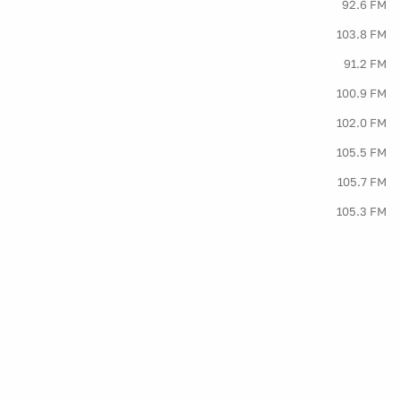
92.6 FM
103.8 FM
91.2 FM
100.9 FM
102.0 FM
105.5 FM
105.7 FM
105.3 FM