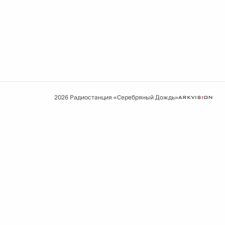
2026 Радиостанция «Серебряный Дождь»