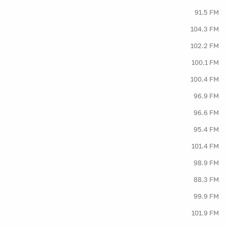
91.5 FM
104.3 FM
102.2 FM
100.1 FM
100.4 FM
96.9 FM
96.6 FM
95.4 FM
101.4 FM
98.9 FM
88.3 FM
99.9 FM
101.9 FM