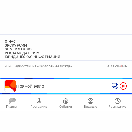
О НАС
ЭКСКУРСИИ
SILVER STUDIO
РЕКЛАМОДАТЕЛЯМ
ЮРИДИЧЕСКАЯ ИНФОРМАЦИЯ
2026 Радиостанция «Серебряный Дождь»
Прямой эфир
Главная
Программы
События
Ведущие
Расписание