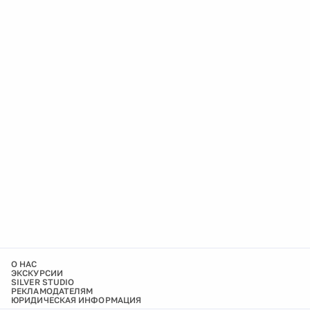
О НАС
ЭКСКУРСИИ
SILVER STUDIO
РЕКЛАМОДАТЕЛЯМ
ЮРИДИЧЕСКАЯ ИНФОРМАЦИЯ