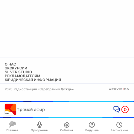
О НАС
ЭКСКУРСИИ
SILVER STUDIO
РЕКЛАМОДАТЕЛЯМ
ЮРИДИЧЕСКАЯ ИНФОРМАЦИЯ
2026 Радиостанция «Серебряный Дождь»
Прямой эфир
Главная
Программы
События
Ведущие
Расписание