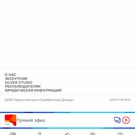
О НАС
ЭКСКУРСИИ
SILVER STUDIO
РЕКЛАМОДАТЕЛЯМ
ЮРИДИЧЕСКАЯ ИНФОРМАЦИЯ
2026 Радиостанция «Серебряный Дождь»
Прямой эфир