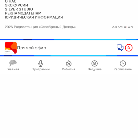
О НАС
ЭКСКУРСИИ
SILVER STUDIO
РЕКЛАМОДАТЕЛЯМ
ЮРИДИЧЕСКАЯ ИНФОРМАЦИЯ
2026 Радиостанция «Серебряный Дождь»
Прямой эфир
Главная
Программы
События
Ведущие
Расписание