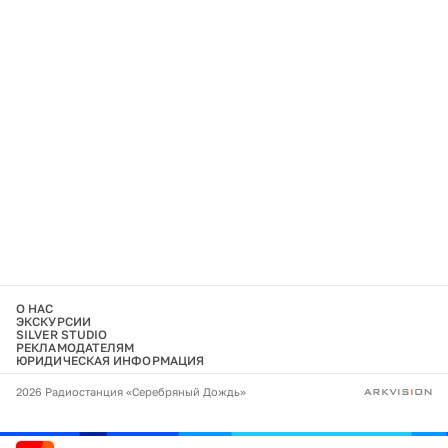
О НАС
ЭКСКУРСИИ
SILVER STUDIO
РЕКЛАМОДАТЕЛЯМ
ЮРИДИЧЕСКАЯ ИНФОРМАЦИЯ
2026 Радиостанция «Серебряный Дождь»