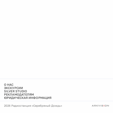
О НАС
ЭКСКУРСИИ
SILVER STUDIO
РЕКЛАМОДАТЕЛЯМ
ЮРИДИЧЕСКАЯ ИНФОРМАЦИЯ
2026 Радиостанция «Серебряный Дождь»