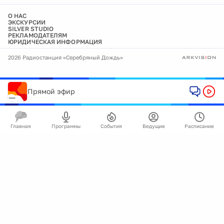
О НАС
ЭКСКУРСИИ
SILVER STUDIO
РЕКЛАМОДАТЕЛЯМ
ЮРИДИЧЕСКАЯ ИНФОРМАЦИЯ
2026 Радиостанция «Серебряный Дождь»
Прямой эфир
Главная
Программы
События
Ведущие
Расписание