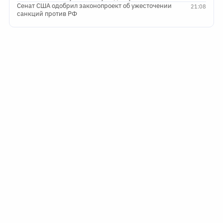
Сенат США одобрил законопроект об ужесточении
21:08
санкций против РФ