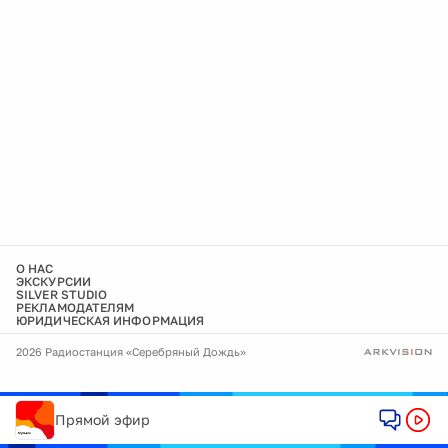
О НАС
ЭКСКУРСИИ
SILVER STUDIO
РЕКЛАМОДАТЕЛЯМ
ЮРИДИЧЕСКАЯ ИНФОРМАЦИЯ
2026 Радиостанция «Серебряный Дождь»
Прямой эфир