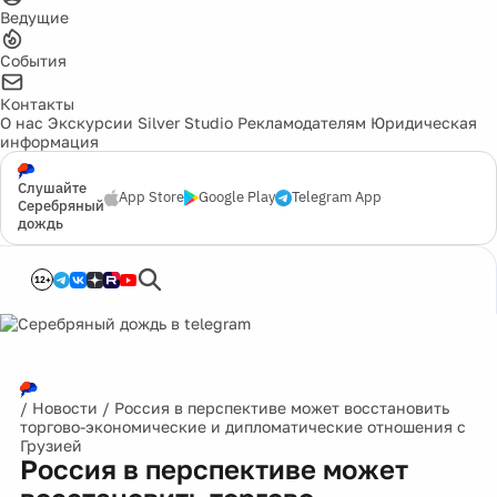
Ведущие
События
Контакты
О нас
Экскурсии
Silver Studio
Рекламодателям
Юридическая
информация
Слушайте
App Store
Google Play
Telegram App
Серебряный
дождь
12+
/
Новости
/
Россия в перспективе может восстановить
торгово-экономические и дипломатические отношения с
Грузией
Россия в перспективе может