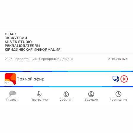
О НАС
ЭКСКУРСИИ
SILVER STUDIO
РЕКЛАМОДАТЕЛЯМ
ЮРИДИЧЕСКАЯ ИНФОРМАЦИЯ
2026 Радиостанция «Серебряный Дождь»
Прямой эфир
Главная
Программы
События
Ведущие
Расписание