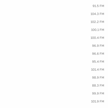
91.5 FM
104.3 FM
102.2 FM
100.1 FM
100.4 FM
96.9 FM
96.6 FM
95.4 FM
101.4 FM
98.9 FM
88.3 FM
99.9 FM
101.9 FM