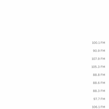
100.1 FM
90.9 FM
107.9 FM
105.3 FM
88.8 FM
88.6 FM
88.3 FM
97.7 FM
106.1 FM