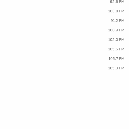
92.6 FM
103.8 FM
91.2 FM
100.9 FM
102.0 FM
105.5 FM
105.7 FM
105.3 FM