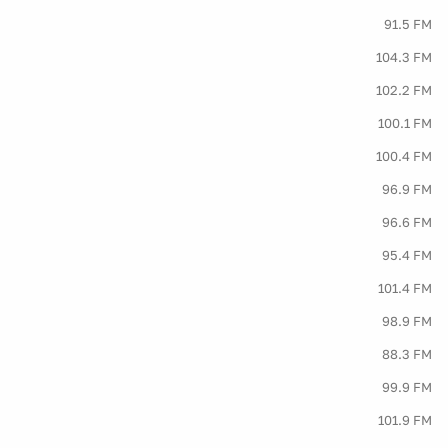
91.5 FM
104.3 FM
102.2 FM
100.1 FM
100.4 FM
96.9 FM
96.6 FM
95.4 FM
101.4 FM
98.9 FM
88.3 FM
99.9 FM
101.9 FM