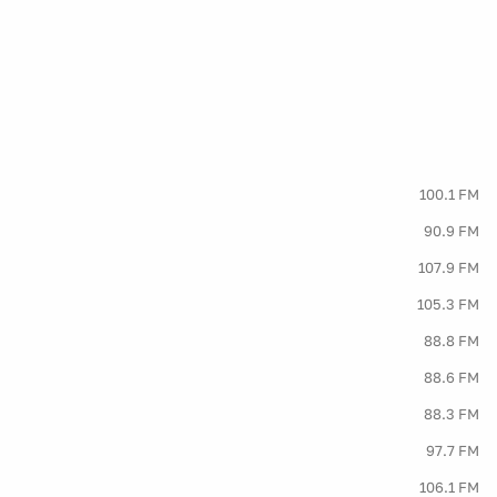
100.1 FM
90.9 FM
107.9 FM
105.3 FM
88.8 FM
88.6 FM
88.3 FM
97.7 FM
106.1 FM