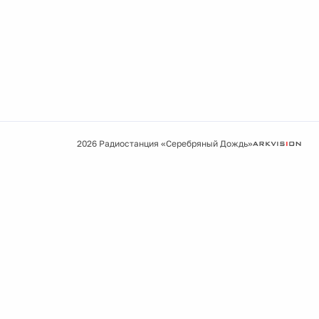
2026 Радиостанция «Серебряный Дождь»