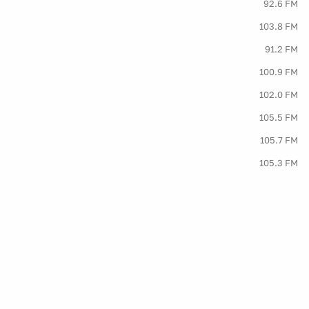
92.6 FM
103.8 FM
91.2 FM
100.9 FM
102.0 FM
105.5 FM
105.7 FM
105.3 FM