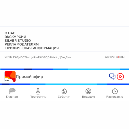
О НАС
ЭКСКУРСИИ
SILVER STUDIO
РЕКЛАМОДАТЕЛЯМ
ЮРИДИЧЕСКАЯ ИНФОРМАЦИЯ
2026 Радиостанция «Серебряный Дождь»
Прямой эфир
Главная
Программы
События
Ведущие
Расписание