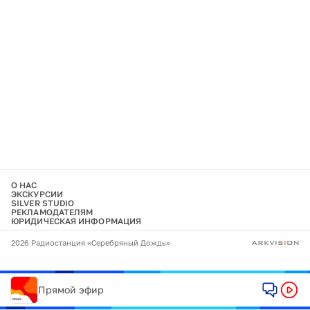
О НАС
ЭКСКУРСИИ
SILVER STUDIO
РЕКЛАМОДАТЕЛЯМ
ЮРИДИЧЕСКАЯ ИНФОРМАЦИЯ
2026 Радиостанция «Серебряный Дождь»
Прямой эфир