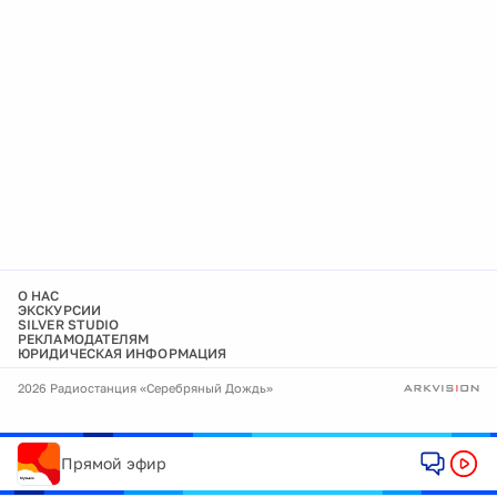
О НАС
ЭКСКУРСИИ
SILVER STUDIO
РЕКЛАМОДАТЕЛЯМ
ЮРИДИЧЕСКАЯ ИНФОРМАЦИЯ
2026 Радиостанция «Серебряный Дождь»
Прямой эфир