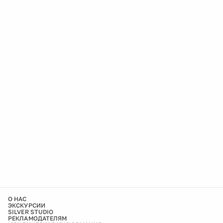
О НАС
ЭКСКУРСИИ
SILVER STUDIO
РЕКЛАМОДАТЕЛЯМ