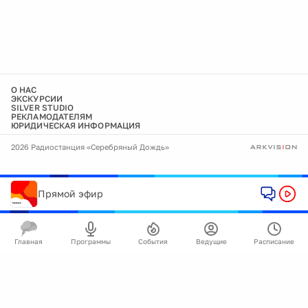
О НАС
ЭКСКУРСИИ
SILVER STUDIO
РЕКЛАМОДАТЕЛЯМ
ЮРИДИЧЕСКАЯ ИНФОРМАЦИЯ
2026 Радиостанция «Серебряный Дождь»
Прямой эфир
Главная
Программы
События
Ведущие
Расписание