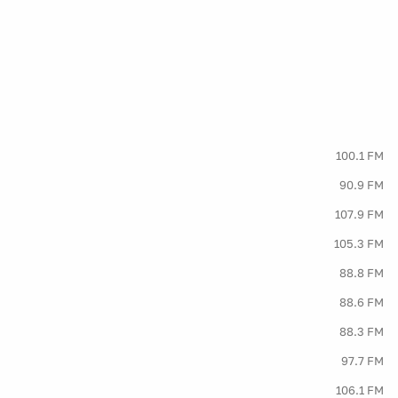
100.1 FM
90.9 FM
107.9 FM
105.3 FM
88.8 FM
88.6 FM
88.3 FM
97.7 FM
106.1 FM