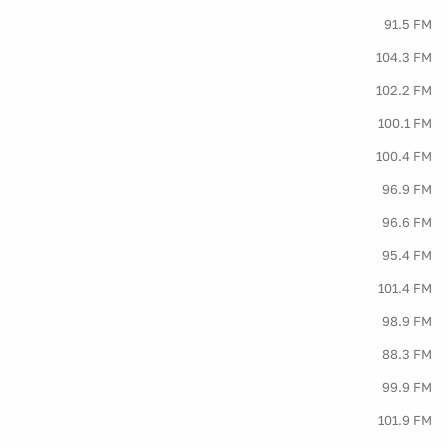
91.5 FM
104.3 FM
102.2 FM
100.1 FM
100.4 FM
96.9 FM
96.6 FM
95.4 FM
101.4 FM
98.9 FM
88.3 FM
99.9 FM
101.9 FM