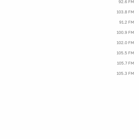
92.6 FM
103.8 FM
91.2 FM
100.9 FM
102.0 FM
105.5 FM
105.7 FM
105.3 FM