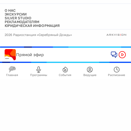
О НАС
ЭКСКУРСИИ
SILVER STUDIO
РЕКЛАМОДАТЕЛЯМ
ЮРИДИЧЕСКАЯ ИНФОРМАЦИЯ
2026 Радиостанция «Серебряный Дождь»
Прямой эфир
Главная
Программы
События
Ведущие
Расписание