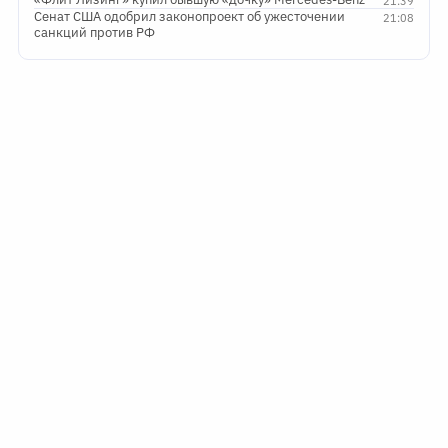
21:39
Сенат США одобрил законопроект об ужесточении
21:08
санкций против РФ