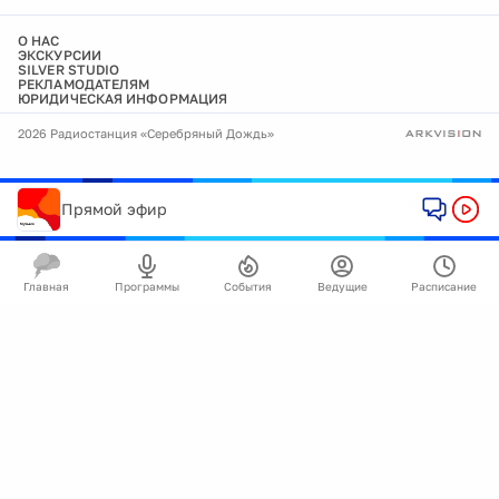
О НАС
ЭКСКУРСИИ
SILVER STUDIO
РЕКЛАМОДАТЕЛЯМ
ЮРИДИЧЕСКАЯ ИНФОРМАЦИЯ
2026 Радиостанция «Серебряный Дождь»
Прямой эфир
Главная
Программы
События
Ведущие
Расписание