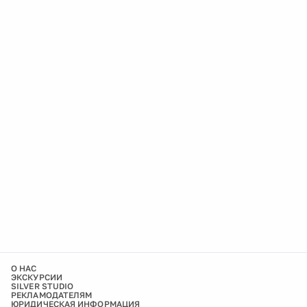
О НАС
ЭКСКУРСИИ
SILVER STUDIO
РЕКЛАМОДАТЕЛЯМ
ЮРИДИЧЕСКАЯ ИНФОРМАЦИЯ