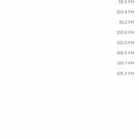
92.6 FM
103.8 FM
91.2 FM
100.9 FM
102.0 FM
105.5 FM
105.7 FM
105.3 FM