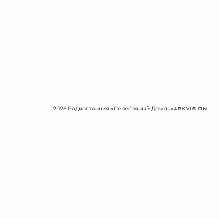
2026 Радиостанция «Серебряный Дождь»