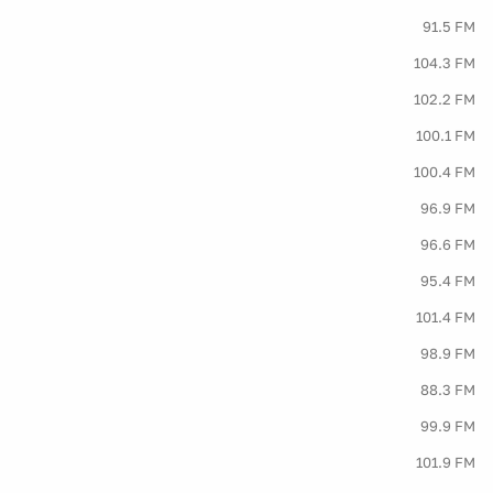
91.5 FM
104.3 FM
102.2 FM
100.1 FM
100.4 FM
96.9 FM
96.6 FM
95.4 FM
101.4 FM
98.9 FM
88.3 FM
99.9 FM
101.9 FM