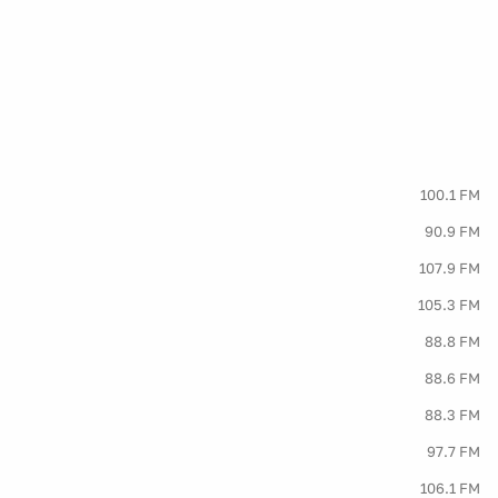
100.1 FM
90.9 FM
107.9 FM
105.3 FM
88.8 FM
88.6 FM
88.3 FM
97.7 FM
106.1 FM