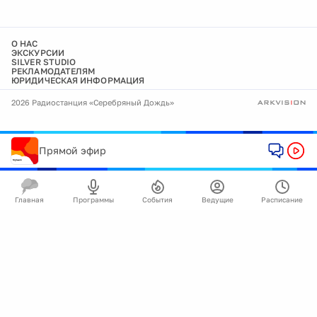
О НАС
ЭКСКУРСИИ
SILVER STUDIO
РЕКЛАМОДАТЕЛЯМ
ЮРИДИЧЕСКАЯ ИНФОРМАЦИЯ
2026 Радиостанция «Серебряный Дождь»
Прямой эфир
Главная
Программы
События
Ведущие
Расписание