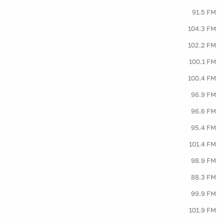
91.5 FM
104.3 FM
102.2 FM
100.1 FM
100.4 FM
96.9 FM
96.6 FM
95.4 FM
101.4 FM
98.9 FM
88.3 FM
99.9 FM
101.9 FM