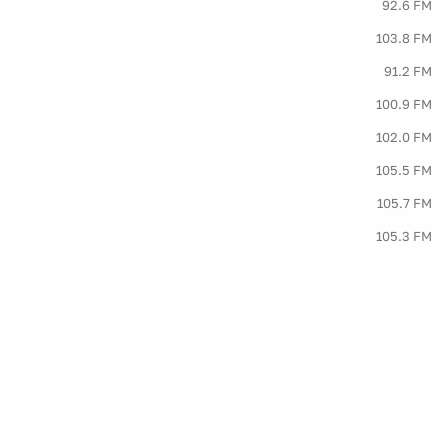
92.6 FM
103.8 FM
91.2 FM
100.9 FM
102.0 FM
105.5 FM
105.7 FM
105.3 FM