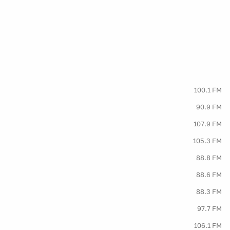
100.1 FM
90.9 FM
107.9 FM
105.3 FM
88.8 FM
88.6 FM
88.3 FM
97.7 FM
106.1 FM