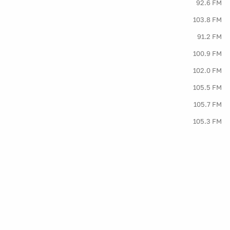
92.6 FM
103.8 FM
91.2 FM
100.9 FM
102.0 FM
105.5 FM
105.7 FM
105.3 FM