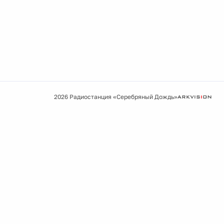
2026 Радиостанция «Серебряный Дождь»