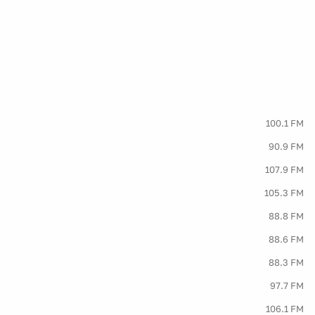
100.1 FM
90.9 FM
107.9 FM
105.3 FM
88.8 FM
88.6 FM
88.3 FM
97.7 FM
106.1 FM