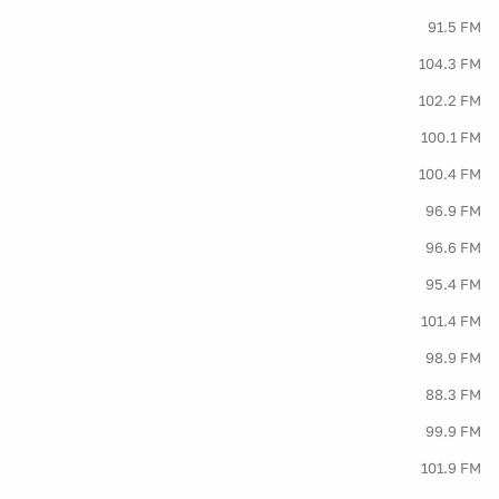
91.5 FM
104.3 FM
102.2 FM
100.1 FM
100.4 FM
96.9 FM
96.6 FM
95.4 FM
101.4 FM
98.9 FM
88.3 FM
99.9 FM
101.9 FM