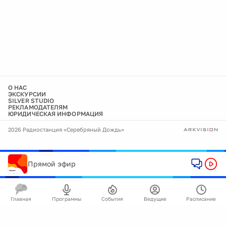
О НАС
ЭКСКУРСИИ
SILVER STUDIO
РЕКЛАМОДАТЕЛЯМ
ЮРИДИЧЕСКАЯ ИНФОРМАЦИЯ
2026 Радиостанция «Серебряный Дождь»
Прямой эфир
Главная
Программы
События
Ведущие
Расписание