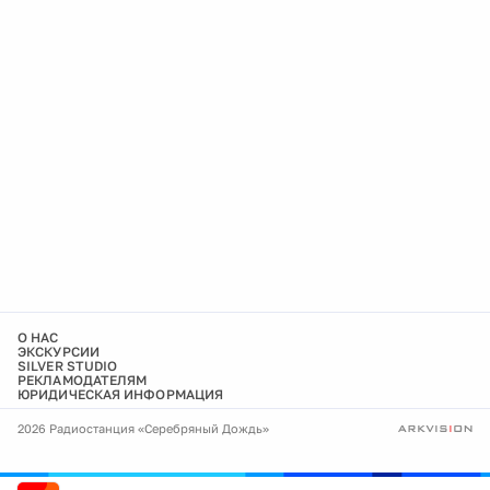
О НАС
ЭКСКУРСИИ
SILVER STUDIO
РЕКЛАМОДАТЕЛЯМ
ЮРИДИЧЕСКАЯ ИНФОРМАЦИЯ
2026 Радиостанция «Серебряный Дождь»