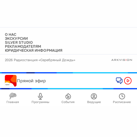
О НАС
ЭКСКУРСИИ
SILVER STUDIO
РЕКЛАМОДАТЕЛЯМ
ЮРИДИЧЕСКАЯ ИНФОРМАЦИЯ
2026 Радиостанция «Серебряный Дождь»
Прямой эфир
Главная
Программы
События
Ведущие
Расписание