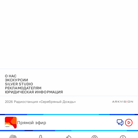
О НАС
ЭКСКУРСИИ
SILVER STUDIO
РЕКЛАМОДАТЕЛЯМ
ЮРИДИЧЕСКАЯ ИНФОРМАЦИЯ
2026 Радиостанция «Серебряный Дождь»
Прямой эфир