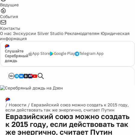
Ведущие
События
Контакты
О нас
Экскурсии
Silver Studio
Рекламодателям
Юридическая
информация
Слушайте
App Store
Google Play
Telegram App
Серебряный
дождь
12+
/
Новости
/
Евразийский союз можно создать к 2015 году,
если действовать так же энергично, считает Путин
Евразийский союз можно создать
к 2015 году, если действовать так
же энергично, считает Путин