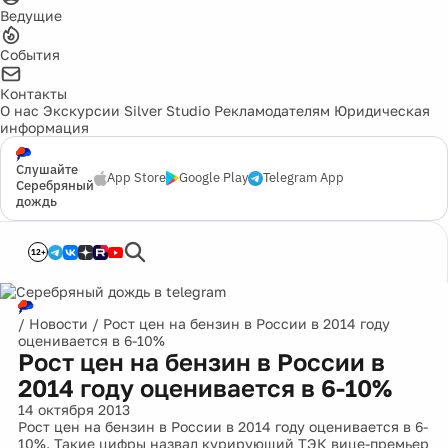
Ведущие
События
Контакты
О нас
Экскурсии
Silver Studio
Рекламодателям
Юридическая
информация
Слушайте
App Store
Google Play
Telegram App
Серебряный
дождь
12+
/
Новости
/
Рост цен на бензин в России в 2014 году
оценивается в 6-10%
Рост цен на бензин в России в
2014 году оценивается в 6-10%
14 октября 2013
Рост цен на бензин в России в 2014 году оценивается в 6-
10%. Такие цифры назвал курирующий ТЭК вице-премьер