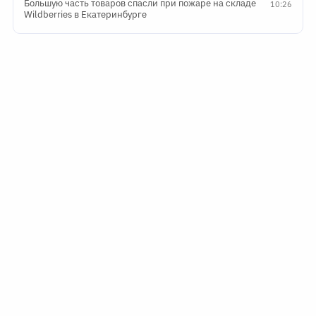
Большую часть товаров спасли при пожаре на складе
10:26
Wildberries в Екатеринбурге