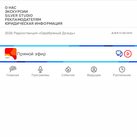
О НАС
ЭКСКУРСИИ
SILVER STUDIO
РЕКЛАМОДАТЕЛЯМ
ЮРИДИЧЕСКАЯ ИНФОРМАЦИЯ
2026 Радиостанция «Серебряный Дождь»
Прямой эфир
Главная
Программы
События
Ведущие
Расписание