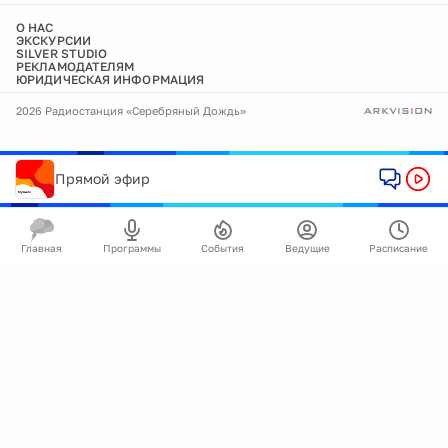
О НАС
ЭКСКУРСИИ
SILVER STUDIO
РЕКЛАМОДАТЕЛЯМ
ЮРИДИЧЕСКАЯ ИНФОРМАЦИЯ
2026 Радиостанция «Серебряный Дождь»
Прямой эфир
Главная
Программы
События
Ведущие
Расписание