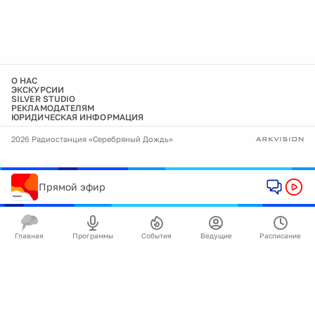
О НАС
ЭКСКУРСИИ
SILVER STUDIO
РЕКЛАМОДАТЕЛЯМ
ЮРИДИЧЕСКАЯ ИНФОРМАЦИЯ
2026 Радиостанция «Серебряный Дождь»
Прямой эфир
Главная
Программы
События
Ведущие
Расписание