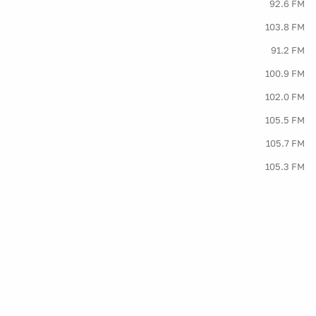
92.6 FM
103.8 FM
91.2 FM
100.9 FM
102.0 FM
105.5 FM
105.7 FM
105.3 FM