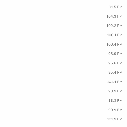
91.5 FM
104.3 FM
102.2 FM
100.1 FM
100.4 FM
96.9 FM
96.6 FM
95.4 FM
101.4 FM
98.9 FM
88.3 FM
99.9 FM
101.9 FM