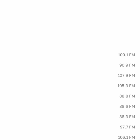
100.1 FM
90.9 FM
107.9 FM
105.3 FM
88.8 FM
88.6 FM
88.3 FM
97.7 FM
106.1 FM