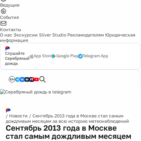
Ведущие
События
Контакты
О нас
Экскурсии
Silver Studio
Рекламодателям
Юридическая
информация
Слушайте
App Store
Google Play
Telegram App
Серебряный
дождь
12+
/
Новости
/
Сентябрь 2013 года в Москве стал самым
дождливым месяцем за всю историю метеонаблюдений
Сентябрь 2013 года в Москве
стал самым дождливым месяцем