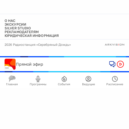
О НАС
ЭКСКУРСИИ
SILVER STUDIO
РЕКЛАМОДАТЕЛЯМ
ЮРИДИЧЕСКАЯ ИНФОРМАЦИЯ
2026 Радиостанция «Серебряный Дождь»
Прямой эфир
Главная
Программы
События
Ведущие
Расписание