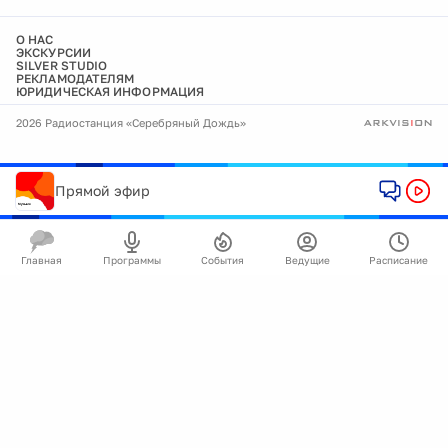
О НАС
ЭКСКУРСИИ
SILVER STUDIO
РЕКЛАМОДАТЕЛЯМ
ЮРИДИЧЕСКАЯ ИНФОРМАЦИЯ
2026 Радиостанция «Серебряный Дождь»
Прямой эфир
Главная
Программы
События
Ведущие
Расписание