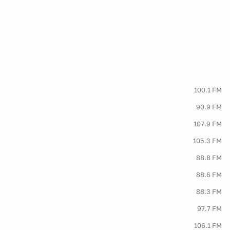
100.1 FM
90.9 FM
107.9 FM
105.3 FM
88.8 FM
88.6 FM
88.3 FM
97.7 FM
106.1 FM