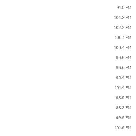
91.5 FM
104.3 FM
102.2 FM
100.1 FM
100.4 FM
96.9 FM
96.6 FM
95.4 FM
101.4 FM
98.9 FM
88.3 FM
99.9 FM
101.9 FM