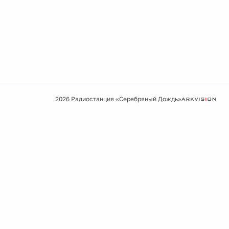
2026 Радиостанция «Серебряный Дождь»