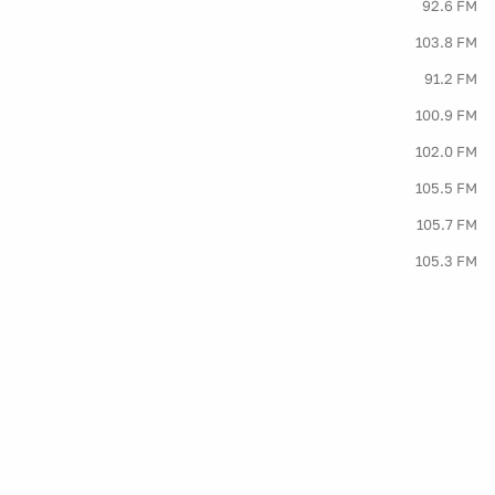
92.6 FM
103.8 FM
91.2 FM
100.9 FM
102.0 FM
105.5 FM
105.7 FM
105.3 FM