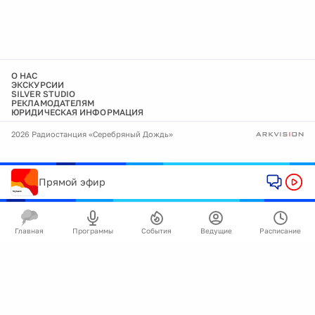
О НАС
ЭКСКУРСИИ
SILVER STUDIO
РЕКЛАМОДАТЕЛЯМ
ЮРИДИЧЕСКАЯ ИНФОРМАЦИЯ
2026 Радиостанция «Серебряный Дождь»
Прямой эфир
Главная
Программы
События
Ведущие
Расписание