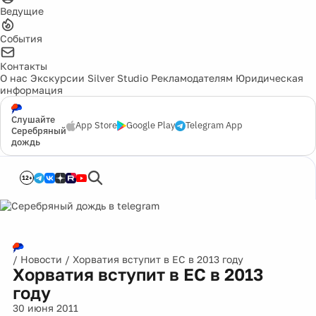
Ведущие
События
Контакты
О нас
Экскурсии
Silver Studio
Рекламодателям
Юридическая
информация
Слушайте
App Store
Google Play
Telegram App
Серебряный
дождь
12+
/
Новости
/
Хорватия вступит в ЕС в 2013 году
Хорватия вступит в ЕС в 2013
году
30 июня 2011