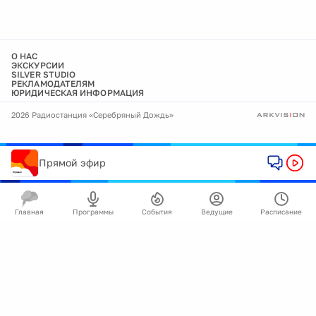
О НАС
ЭКСКУРСИИ
SILVER STUDIO
РЕКЛАМОДАТЕЛЯМ
ЮРИДИЧЕСКАЯ ИНФОРМАЦИЯ
2026 Радиостанция «Серебряный Дождь»
Прямой эфир
Главная
Программы
События
Ведущие
Расписание