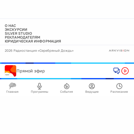
О НАС
ЭКСКУРСИИ
SILVER STUDIO
РЕКЛАМОДАТЕЛЯМ
ЮРИДИЧЕСКАЯ ИНФОРМАЦИЯ
2026 Радиостанция «Серебряный Дождь»
Прямой эфир
Главная
Программы
События
Ведущие
Расписание