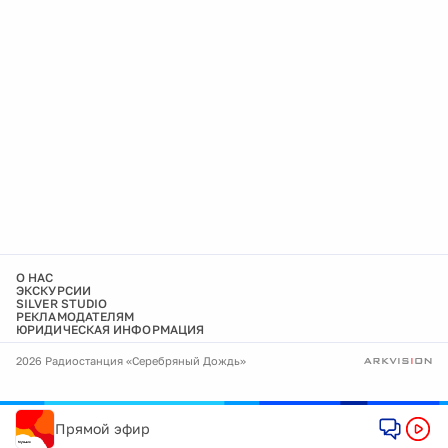
О НАС
ЭКСКУРСИИ
SILVER STUDIO
РЕКЛАМОДАТЕЛЯМ
ЮРИДИЧЕСКАЯ ИНФОРМАЦИЯ
2026 Радиостанция «Серебряный Дождь»
Прямой эфир