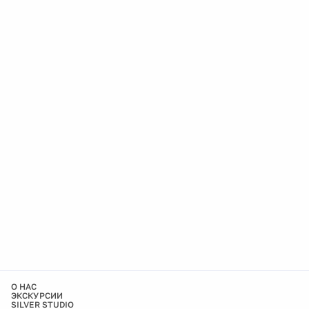
О НАС
ЭКСКУРСИИ
SILVER STUDIO