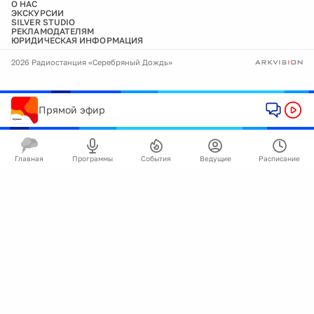
О НАС
ЭКСКУРСИИ
SILVER STUDIO
РЕКЛАМОДАТЕЛЯМ
ЮРИДИЧЕСКАЯ ИНФОРМАЦИЯ
2026 Радиостанция «Серебряный Дождь»
Прямой эфир
Главная
Программы
События
Ведущие
Расписание