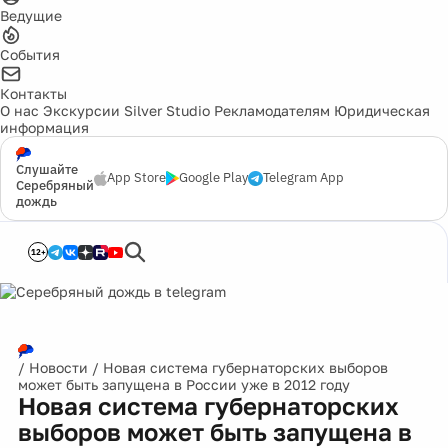
Ведущие
События
Контакты
О нас
Экскурсии
Silver Studio
Рекламодателям
Юридическая
информация
Слушайте
App Store
Google Play
Telegram App
Серебряный
дождь
12+
/
Новости
/
Новая система губернаторских выборов
может быть запущена в России уже в 2012 году
Новая система губернаторских
выборов может быть запущена в