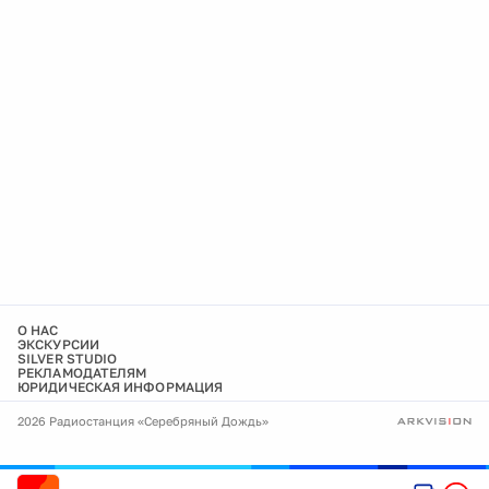
О НАС
ЭКСКУРСИИ
SILVER STUDIO
РЕКЛАМОДАТЕЛЯМ
ЮРИДИЧЕСКАЯ ИНФОРМАЦИЯ
2026 Радиостанция «Серебряный Дождь»