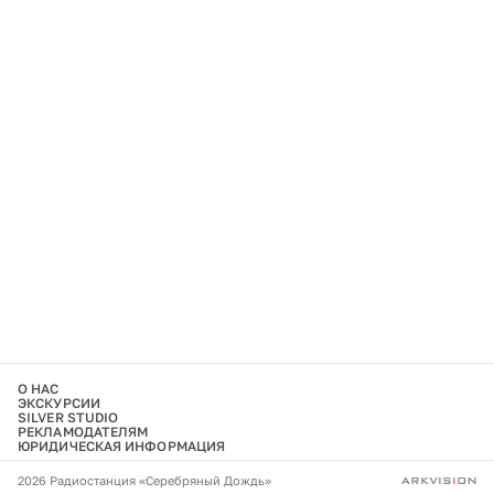
О НАС
ЭКСКУРСИИ
SILVER STUDIO
РЕКЛАМОДАТЕЛЯМ
ЮРИДИЧЕСКАЯ ИНФОРМАЦИЯ
2026 Радиостанция «Серебряный Дождь»